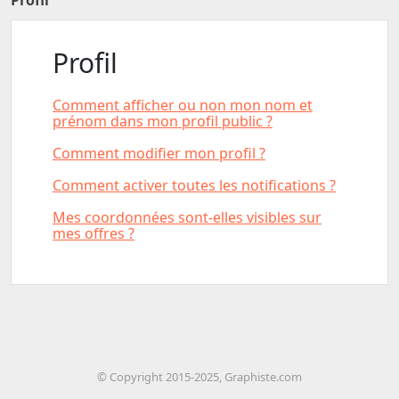
Profil
Profil
Comment afficher ou non mon nom et
prénom dans mon profil public ?
Comment modifier mon profil ?
Comment activer toutes les notifications ?
Mes coordonnées sont-elles visibles sur
mes offres ?
© Copyright 2015-2025, Graphiste.com