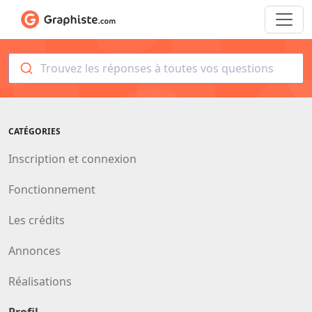
Trouvez les réponses à toutes vos questions
CATÉGORIES
Inscription et connexion
Fonctionnement
Les crédits
Annonces
Réalisations